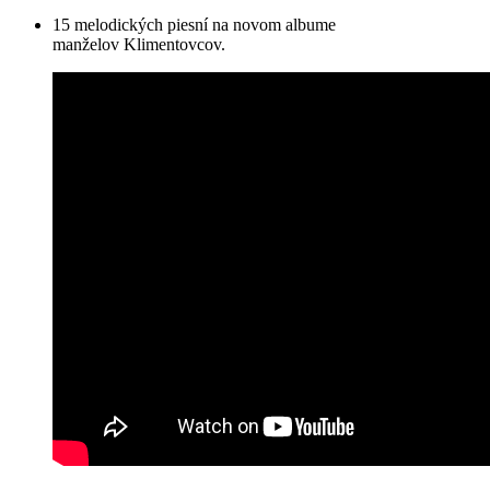
15 melodických piesní na novom albume
manželov Klimentovcov.