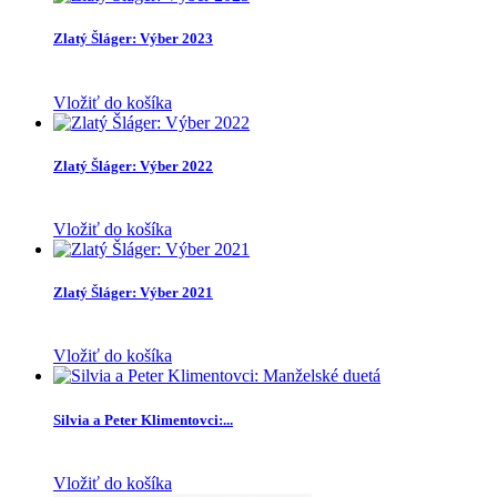
Zlatý Šláger: Výber 2023
Vložiť do košíka
Zlatý Šláger: Výber 2022
Vložiť do košíka
Zlatý Šláger: Výber 2021
Vložiť do košíka
Silvia a Peter Klimentovci:...
Vložiť do košíka