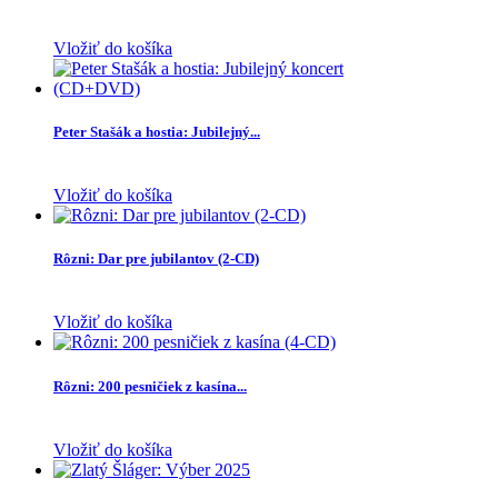
Vložiť do košíka
Peter Stašák a hostia: Jubilejný...
Vložiť do košíka
Rôzni: Dar pre jubilantov (2-CD)
Vložiť do košíka
Rôzni: 200 pesničiek z kasína...
Vložiť do košíka