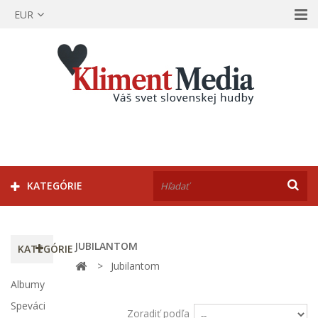
EUR
KATEGÓRIE
JUBILANTOM
KATEGÓRIE
>
Jubilantom
Albumy
Speváci
Zoradiť podľa