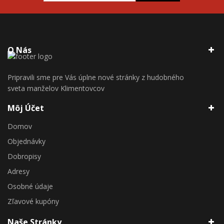
O Nás
Pripravili sme pre Vás úplne nové stránky z hudobného
sveta manželov Klimentovcov
Môj Účet
Domov
Objednávky
Dobropisy
Adresy
Osobné údaje
Zľavové kupóny
Naše Stránky