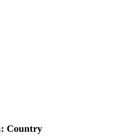
: Country