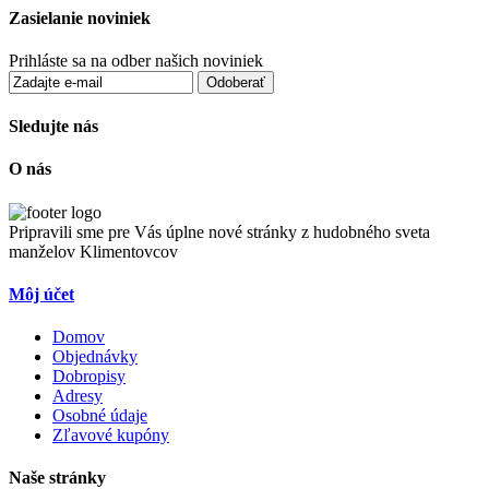
Zasielanie noviniek
Prihláste sa na odber našich noviniek
Odoberať
Sledujte nás
O nás
Pripravili sme pre Vás úplne nové stránky z hudobného sveta
manželov Klimentovcov
Môj účet
Domov
Objednávky
Dobropisy
Adresy
Osobné údaje
Zľavové kupóny
Naše stránky