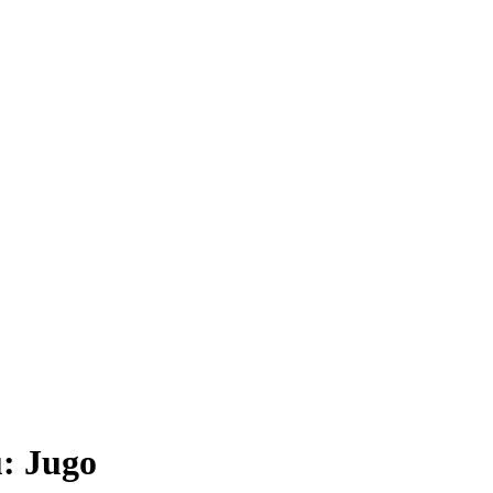
: Jugo