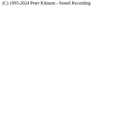
(C) 1995-2024 Peter Kliment - Semeš Recording