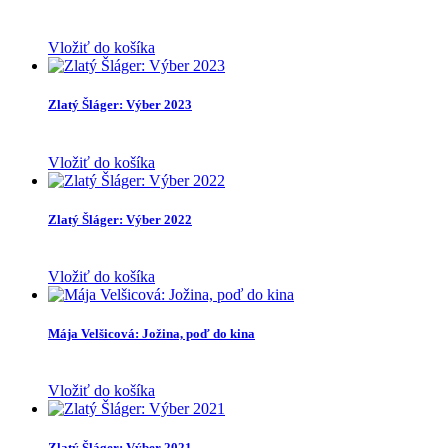
Vložiť do košíka
Zlatý Šláger: Výber 2023
Vložiť do košíka
Zlatý Šláger: Výber 2022
Vložiť do košíka
Mája Velšicová: Jožina, poď do kina
Vložiť do košíka
Zlatý Šláger: Výber 2021