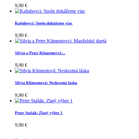
9,90 €
Kašubovci: Spolu dokážeme viac
9,90 €
Silvia a Peter Klimentovci:...
9,90 €
Silvia Klimentová: Neskrotná láska
9,90 €
Peter Stašák: Zlatý výber 1
9,90 €