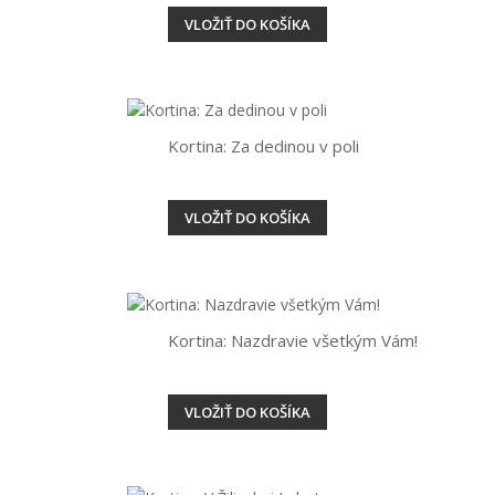
VLOŽIŤ DO KOŠÍKA
Kortina: Za dedinou v poli
VLOŽIŤ DO KOŠÍKA
Kortina: Nazdravie všetkým Vám!
VLOŽIŤ DO KOŠÍKA