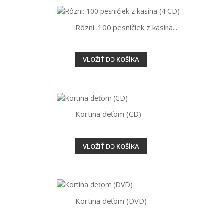
Rôzni: 100 pesničiek z kasína...
VLOŽIŤ DO KOŠÍKA
Kortina deťom (CD)
VLOŽIŤ DO KOŠÍKA
Kortina deťom (DVD)