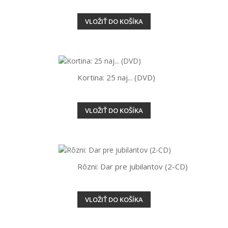
VLOŽIŤ DO KOŠÍKA
Kortina: 25 naj... (DVD)
VLOŽIŤ DO KOŠÍKA
Rôzni: Dar pre jubilantov (2-CD)
VLOŽIŤ DO KOŠÍKA