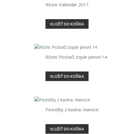
Rôzni: Kalendár 2011
VLOŽIŤ DO KOŠÍKA
Rôzni: Postačí zopár piesní 14
VLOŽIŤ DO KOŠÍKA
Pesničky z kasína: Vianoce
VLOŽIŤ DO KOŠÍKA