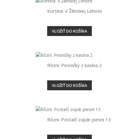
Kortina: V Žilinskej Lehote
VLOŽIŤ DO KOŠÍKA
Rôzni: Pesničky z kasína 2
VLOŽIŤ DO KOŠÍKA
Rôzni: Postačí zopár piesní 13