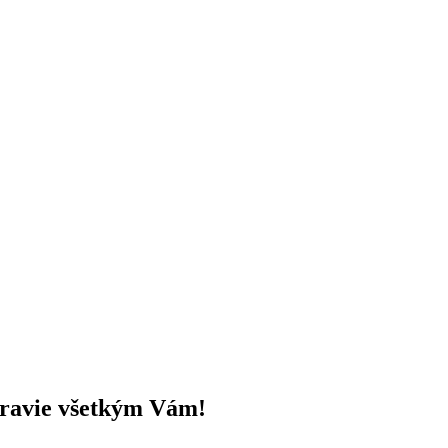
ravie všetkým Vám!