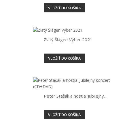
VLOŽIŤ DO KOŠÍKA
Zlatý Šláger: Výber 2021
VLOŽIŤ DO KOŠÍKA
Peter Stašák a hostia: Jubilejný...
VLOŽIŤ DO KOŠÍKA