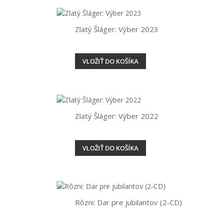
Zlatý Šláger: Výber 2023
VLOŽIŤ DO KOŠÍKA
Zlatý Šláger: Výber 2022
VLOŽIŤ DO KOŠÍKA
Rôzni: Dar pre jubilantov (2-CD)