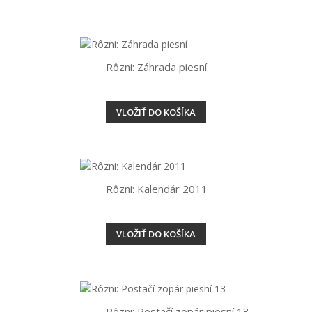
Rôzni: Záhrada piesní
VLOŽIŤ DO KOŠÍKA
Rôzni: Kalendár 2011
VLOŽIŤ DO KOŠÍKA
Rôzni: Postačí zopár piesní 13