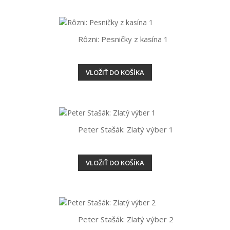
Rôzni: Pesničky z kasína 1
VLOŽIŤ DO KOŠÍKA
Peter Stašák: Zlatý výber 1
VLOŽIŤ DO KOŠÍKA
Peter Stašák: Zlatý výber 2