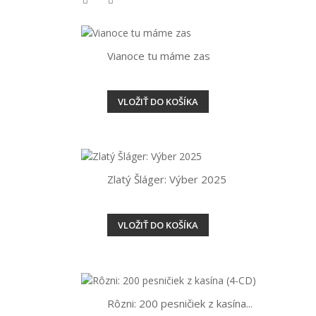
Vianoce tu máme zas
VLOŽIŤ DO KOŠÍKA
Zlatý Šláger: Výber 2025
VLOŽIŤ DO KOŠÍKA
Rôzni: 200 pesničiek z kasína...