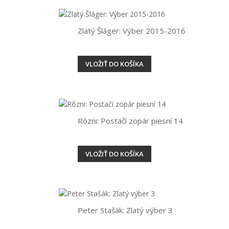
Zlatý Šláger: Výber 2015-2016
VLOŽIŤ DO KOŠÍKA
Rôzni: Postačí zopár piesní 14
VLOŽIŤ DO KOŠÍKA
Peter Stašák: Zlatý výber 3