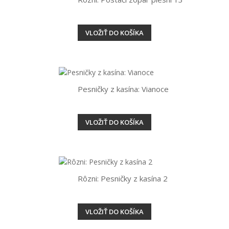
VLOŽIŤ DO KOŠÍKA
Pesničky z kasína: Vianoce
VLOŽIŤ DO KOŠÍKA
Rôzni: Pesničky z kasína 2
VLOŽIŤ DO KOŠÍKA