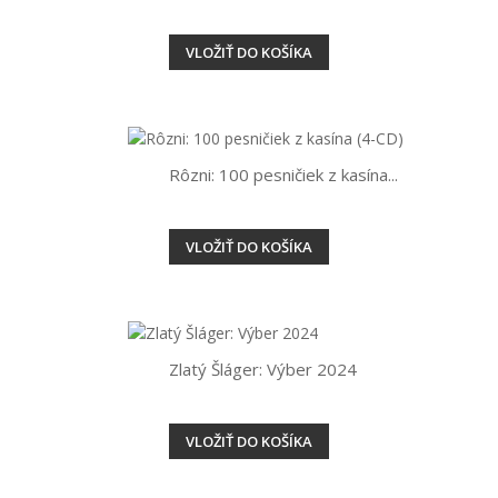
VLOŽIŤ DO KOŠÍKA
Rôzni: 100 pesničiek z kasína...
VLOŽIŤ DO KOŠÍKA
Zlatý Šláger: Výber 2024
VLOŽIŤ DO KOŠÍKA