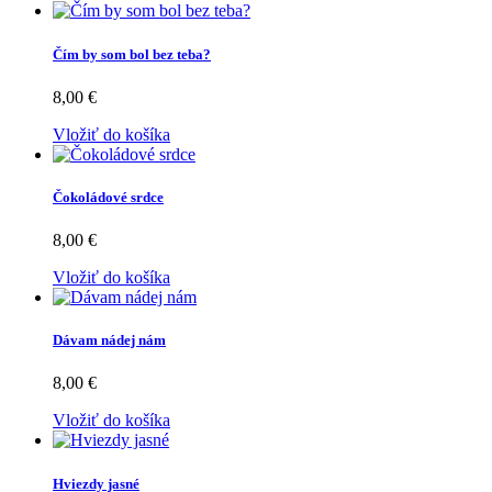
Čím by som bol bez teba?
8,00 €
Vložiť do košíka
Čokoládové srdce
8,00 €
Vložiť do košíka
Dávam nádej nám
8,00 €
Vložiť do košíka
Hviezdy jasné