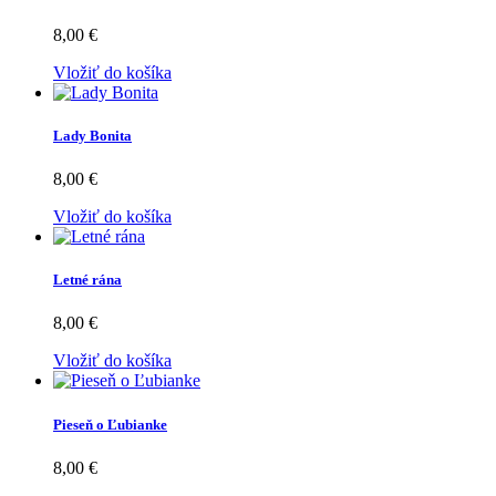
8,00 €
Vložiť do košíka
Lady Bonita
8,00 €
Vložiť do košíka
Letné rána
8,00 €
Vložiť do košíka
Pieseň o Ľubianke
8,00 €