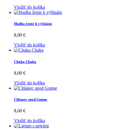
Vložiť do košíka
Hudba ženie k výšinám
8,00 €
Vložiť do košíka
Chaka Chaka
8,00 €
Vložiť do košíka
Chlapec spod Gupne
8,00 €
Vložiť do košíka