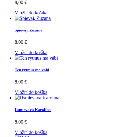
8,00 €
Vložiť do košíka
Spievaj, Zuzana
8,00 €
Vložiť do košíka
Ten rytmus ma vábi
8,00 €
Vložiť do košíka
Usmievavá Karolína
8,00 €
Vložiť do košíka