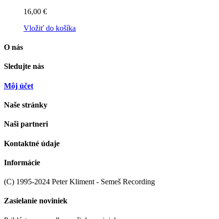
16,00 €
Vložiť do košíka
O nás
Sledujte nás
Môj účet
Naše stránky
Naši partneri
Kontaktné údaje
Informácie
(C) 1995-2024 Peter Kliment - Semeš Recording
Zasielanie noviniek