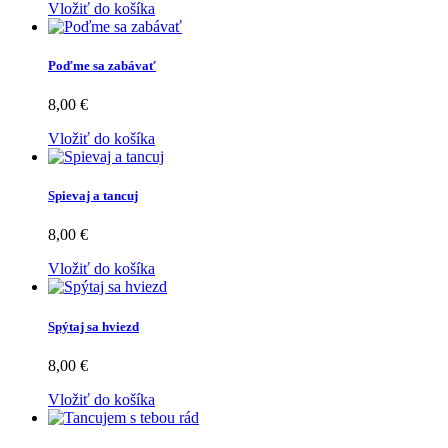
Vložiť do košíka
Poďme sa zabávať
8,00 €
Vložiť do košíka
Spievaj a tancuj
8,00 €
Vložiť do košíka
Spýtaj sa hviezd
8,00 €
Vložiť do košíka