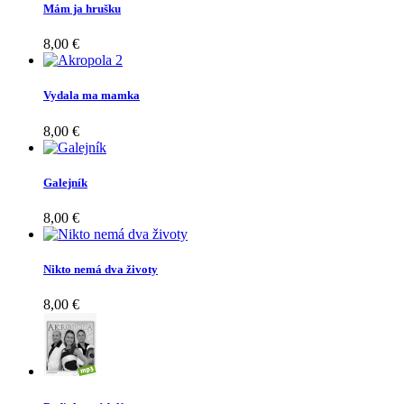
Mám ja hrušku
8,00 €
Vydala ma mamka
8,00 €
Galejník
8,00 €
Nikto nemá dva životy
8,00 €