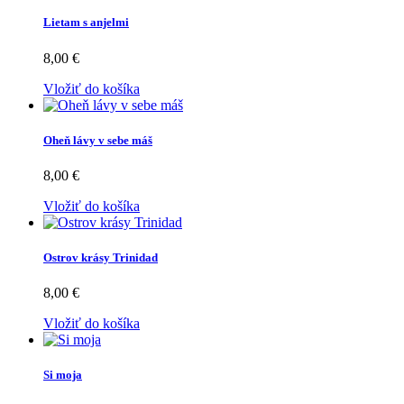
Lietam s anjelmi
8,00 €
Vložiť do košíka
Oheň lávy v sebe máš
8,00 €
Vložiť do košíka
Ostrov krásy Trinidad
8,00 €
Vložiť do košíka
Si moja