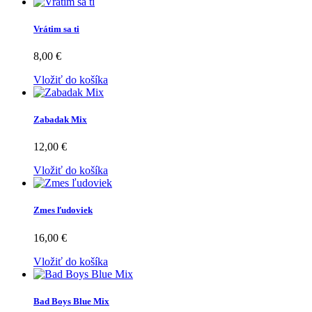
Vrátim sa ti
8,00 €
Vložiť do košíka
Zabadak Mix
12,00 €
Vložiť do košíka
Zmes ľudoviek
16,00 €
Vložiť do košíka
Bad Boys Blue Mix