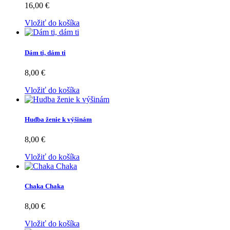
16,00 €
Vložiť do košíka
Dám ti, dám ti
8,00 €
Vložiť do košíka
Hudba ženie k výšinám
8,00 €
Vložiť do košíka
Chaka Chaka
8,00 €
Vložiť do košíka