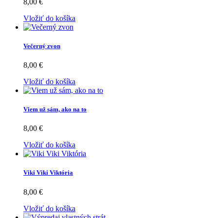
8,00 €
Vložiť do košíka
Večerný zvon
8,00 €
Vložiť do košíka
Viem už sám, ako na to
8,00 €
Vložiť do košíka
Viki Viki Viktória
8,00 €
Vložiť do košíka