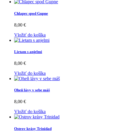
Chlapec spod Gupne
8,00 €
Vložiť do košíka
Lietam s anjelmi
8,00 €
Vložiť do košíka
Oheň lávy v sebe máš
8,00 €
Vložiť do košíka
Ostrov krásy Trinidad