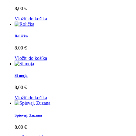
8,00 €
Vložiť do košíka
Rolička
8,00 €
Vložiť do košíka
Si moja
8,00 €
Vložiť do košíka
Spievaj, Zuzana
8,00 €