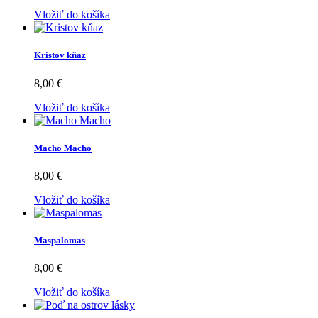
Vložiť do košíka
Kristov kňaz
8,00 €
Vložiť do košíka
Macho Macho
8,00 €
Vložiť do košíka
Maspalomas
8,00 €
Vložiť do košíka