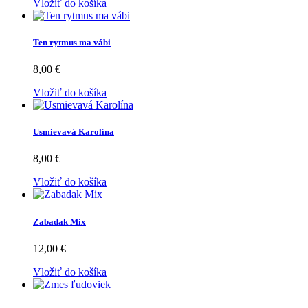
Vložiť do košíka
Ten rytmus ma vábi
8,00 €
Vložiť do košíka
Usmievavá Karolína
8,00 €
Vložiť do košíka
Zabadak Mix
12,00 €
Vložiť do košíka