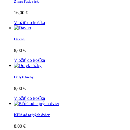
Zmes ľudoviek
16,00 €
Vložiť do košíka
Dávno
8,00 €
Vložiť do košíka
Dotyk túžby
8,00 €
Vložiť do košíka
Kľúč od tajných dvier
8,00 €