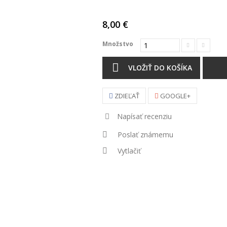
8,00 €
Množstvo
VLOŽIŤ DO KOŠÍKA
ZDIEĽAŤ
GOOGLE+
Napísať recenziu
Poslať známemu
Vytlačiť