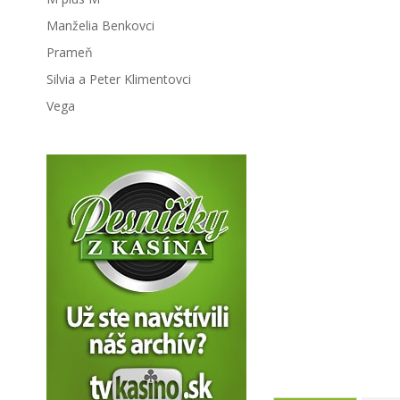
Manželia Benkovci
Prameň
Silvia a Peter Klimentovci
Vega