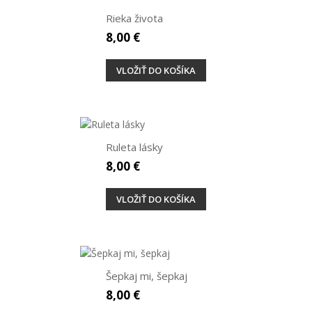
Rieka života
8,00 €
VLOŽIŤ DO KOŠÍKA
Ruleta lásky
8,00 €
VLOŽIŤ DO KOŠÍKA
Šepkaj mi, šepkaj
8,00 €