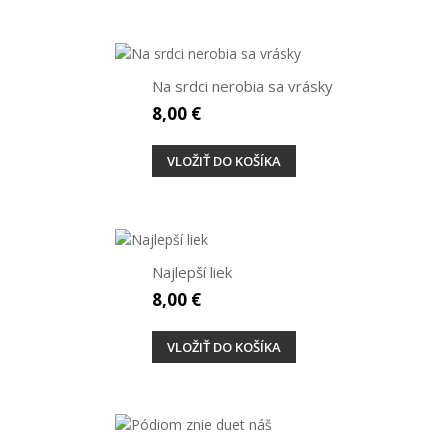
Na srdci nerobia sa vrásky
8,00 €
VLOŽIŤ DO KOŠÍKA
Najlepší liek
8,00 €
VLOŽIŤ DO KOŠÍKA