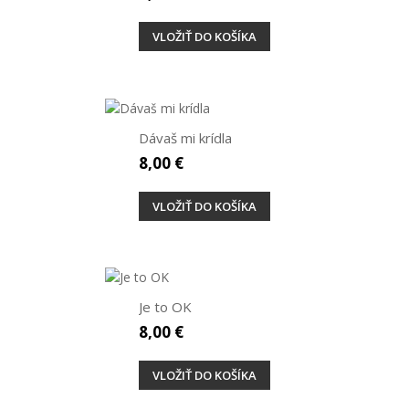
VLOŽIŤ DO KOŠÍKA
Dávaš mi krídla
8,00 €
VLOŽIŤ DO KOŠÍKA
Je to OK
8,00 €
VLOŽIŤ DO KOŠÍKA