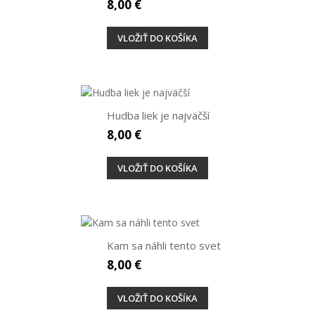
8,00 €
VLOŽIŤ DO KOŠÍKA
Hudba liek je najväčší
8,00 €
VLOŽIŤ DO KOŠÍKA
Kam sa náhli tento svet
8,00 €
VLOŽIŤ DO KOŠÍKA