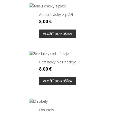
Adieu krásky z pláží
8,00 €
VLOŽIŤ DO KOŠÍKA
Bez lásky niet nádeje
8,00 €
VLOŽIŤ DO KOŠÍKA
Decibely