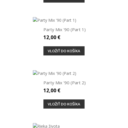
Party Mix '90 (Part 1)
12,00 €
VLOŽIŤ DO KOŠÍKA
Party Mix '90 (Part 2)
12,00 €
VLOŽIŤ DO KOŠÍKA