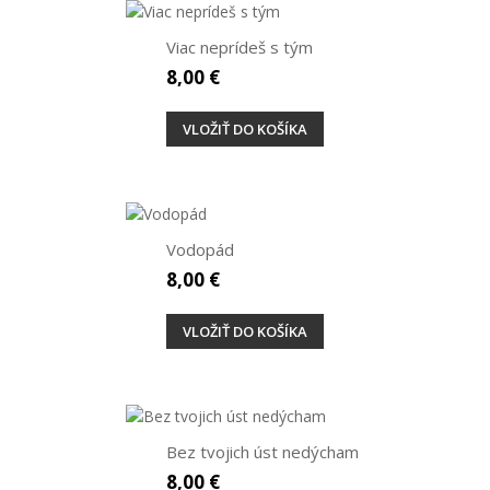
Viac neprídeš s tým
8,00 €
VLOŽIŤ DO KOŠÍKA
Vodopád
8,00 €
VLOŽIŤ DO KOŠÍKA
Bez tvojich úst nedýcham
8,00 €