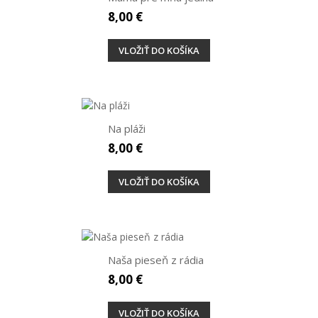
8,00 €
VLOŽIŤ DO KOŠÍKA
Na pláži
8,00 €
VLOŽIŤ DO KOŠÍKA
Naša pieseň z rádia
8,00 €
VLOŽIŤ DO KOŠÍKA