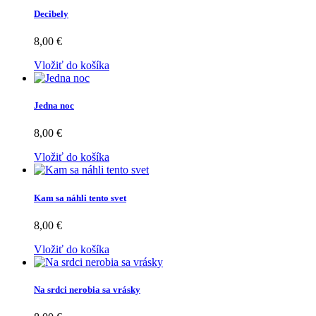
Decibely
8,00 €
Vložiť do košíka
Jedna noc
8,00 €
Vložiť do košíka
Kam sa náhli tento svet
8,00 €
Vložiť do košíka
Na srdci nerobia sa vrásky