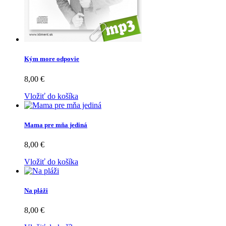
Kým more odpovie
8,00 €
Vložiť do košíka
Mama pre mňa jediná
8,00 €
Vložiť do košíka
Na pláži
8,00 €