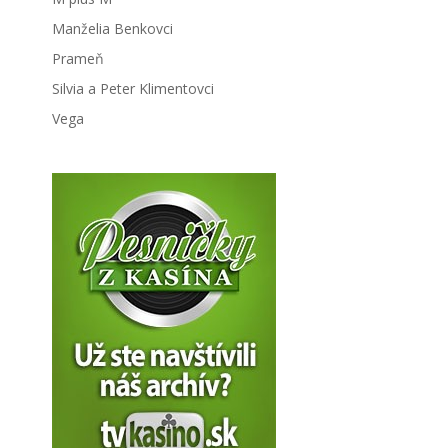
Manželia Benkovci
Prameň
Silvia a Peter Klimentovci
Vega