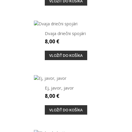
VLOŽIŤ DO KOŠÍKA
Dvaja driečni spojári
8,00 €
VLOŽIŤ DO KOŠÍKA
Ej, javor, javor
8,00 €
VLOŽIŤ DO KOŠÍKA