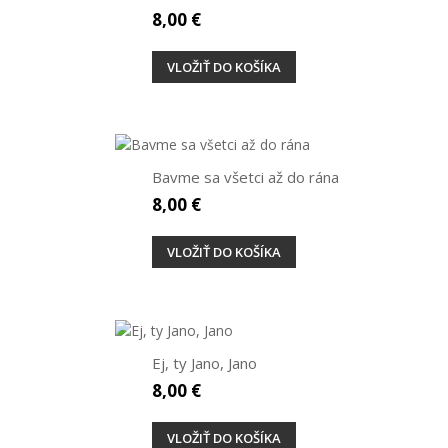
8,00 €
VLOŽIŤ DO KOŠÍKA
Bavme sa všetci až do rána
8,00 €
VLOŽIŤ DO KOŠÍKA
Ej, ty Jano, Jano
8,00 €
VLOŽIŤ DO KOŠÍKA