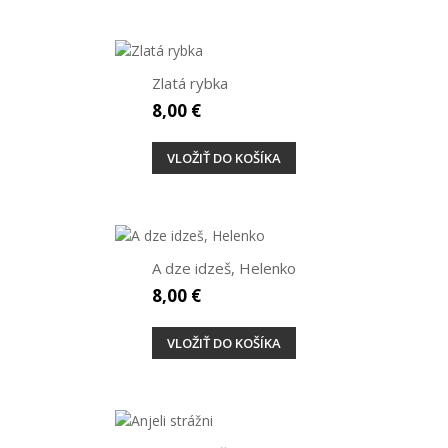
Zlatá rybka
8,00 €
VLOŽIŤ DO KOŠÍKA
A dze idzeš, Helenko
8,00 €
VLOŽIŤ DO KOŠÍKA