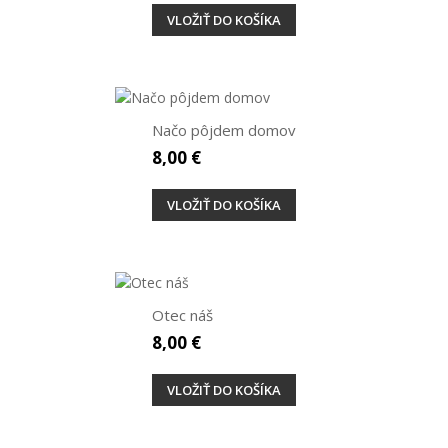
VLOŽIŤ DO KOŠÍKA
Načo pôjdem domov
8,00 €
VLOŽIŤ DO KOŠÍKA
Otec náš
8,00 €
VLOŽIŤ DO KOŠÍKA