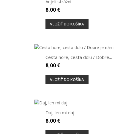
Anjeli strážni
8,00 €
VLOŽIŤ DO KOŠÍKA
Cesta hore, cesta dolu / Dobre...
8,00 €
VLOŽIŤ DO KOŠÍKA
Daj, len mi daj
8,00 €