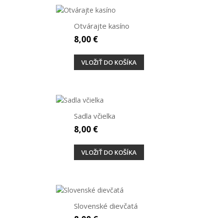
Otvárajte kasíno
8,00 €
VLOŽIŤ DO KOŠÍKA
Sadla včielka
8,00 €
VLOŽIŤ DO KOŠÍKA
Slovenské dievčatá