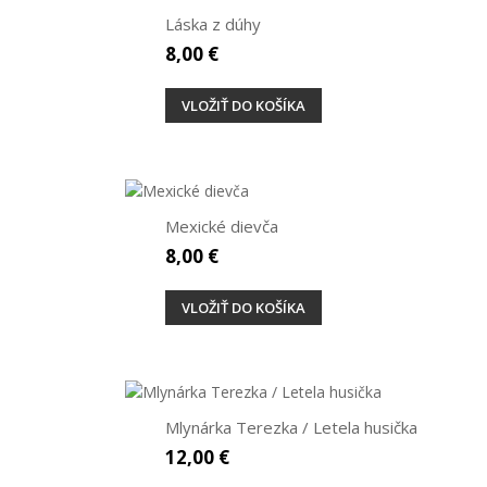
Láska z dúhy
8,00 €
VLOŽIŤ DO KOŠÍKA
Mexické dievča
8,00 €
VLOŽIŤ DO KOŠÍKA
Mlynárka Terezka / Letela husička
12,00 €