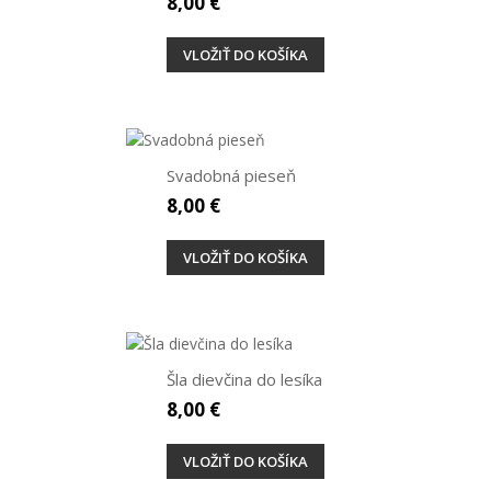
8,00 €
VLOŽIŤ DO KOŠÍKA
Svadobná pieseň
8,00 €
VLOŽIŤ DO KOŠÍKA
Šla dievčina do lesíka
8,00 €
VLOŽIŤ DO KOŠÍKA