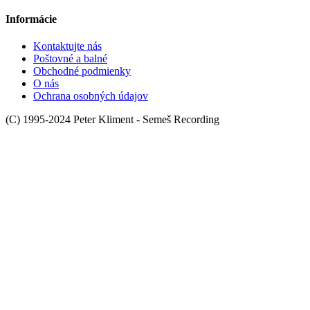
Informácie
Kontaktujte nás
Poštovné a balné
Obchodné podmienky
O nás
Ochrana osobných údajov
(C) 1995-2024 Peter Kliment - Semeš Recording