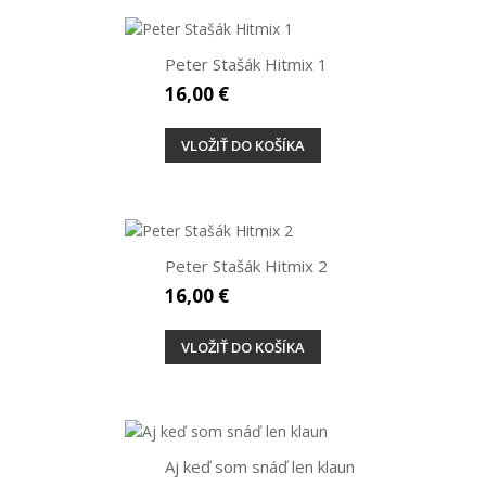
Peter Stašák Hitmix 1
16,00 €
VLOŽIŤ DO KOŠÍKA
Peter Stašák Hitmix 2
16,00 €
VLOŽIŤ DO KOŠÍKA
Aj keď som snáď len klaun