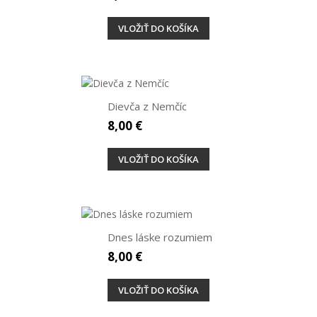
VLOŽIŤ DO KOŠÍKA
Dievča z Nemčíc
8,00 €
VLOŽIŤ DO KOŠÍKA
Dnes láske rozumiem
8,00 €
VLOŽIŤ DO KOŠÍKA