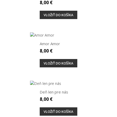
8,00 €
VLOŽIŤ DO KOŠÍKA
Amor Amor
8,00 €
VLOŽIŤ DO KOŠÍKA
Deň len pre nás
8,00 €
VLOŽIŤ DO KOŠÍKA