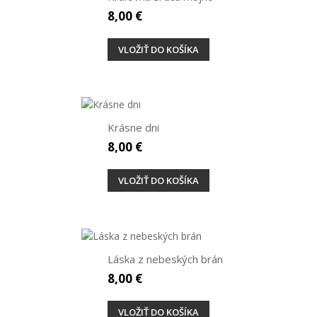
8,00 €
VLOŽIŤ DO KOŠÍKA
Krásne dni
8,00 €
VLOŽIŤ DO KOŠÍKA
Láska z nebeských brán
8,00 €
VLOŽIŤ DO KOŠÍKA