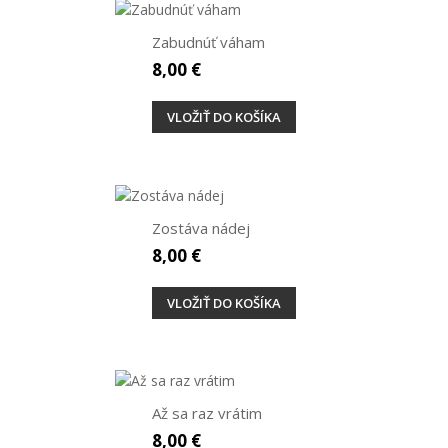
Zabudnúť váham
8,00 €
VLOŽIŤ DO KOŠÍKA
Zostáva nádej
8,00 €
VLOŽIŤ DO KOŠÍKA
Až sa raz vrátim
8,00 €