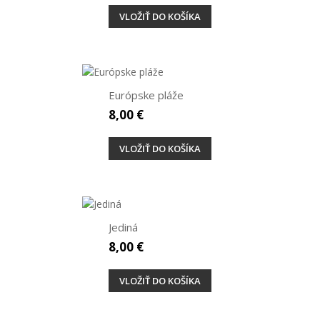
VLOŽIŤ DO KOŠÍKA
Európske pláže
8,00 €
VLOŽIŤ DO KOŠÍKA
Jediná
8,00 €
VLOŽIŤ DO KOŠÍKA