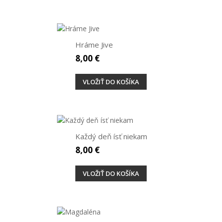
Hráme Jive
8,00 €
VLOŽIŤ DO KOŠÍKA
Každý deň ísť niekam
8,00 €
VLOŽIŤ DO KOŠÍKA