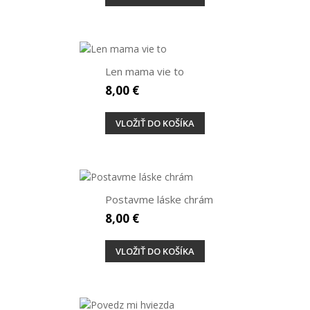
Len mama vie to
8,00 €
VLOŽIŤ DO KOŠÍKA
Postavme láske chrám
8,00 €
VLOŽIŤ DO KOŠÍKA