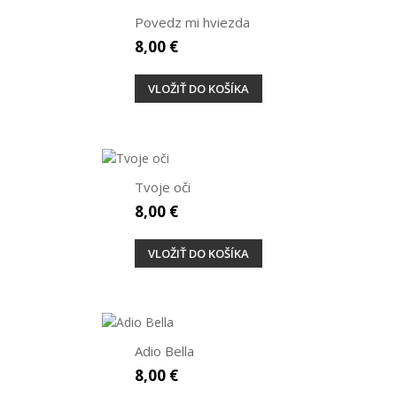
Povedz mi hviezda
8,00 €
VLOŽIŤ DO KOŠÍKA
Tvoje oči
8,00 €
VLOŽIŤ DO KOŠÍKA
Adio Bella
8,00 €