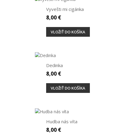
Vyvešti mi cigánka
8,00 €
VLOŽIŤ DO KOŠÍKA
Dedinka
8,00 €
VLOŽIŤ DO KOŠÍKA
Hudba nás víta
8,00 €