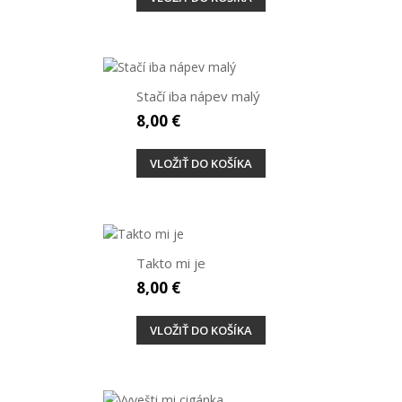
Stačí iba nápev malý
8,00 €
VLOŽIŤ DO KOŠÍKA
Takto mi je
8,00 €
VLOŽIŤ DO KOŠÍKA