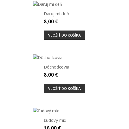
Daruj mi deň
8,00 €
VLOŽIŤ DO KOŠÍKA
Dôchodcovia
8,00 €
VLOŽIŤ DO KOŠÍKA
Ľudový mix
16,00 €