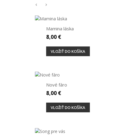
Mamina láska
8,00 €
VLOŽIŤ DO KOŠÍKA
Nové fáro
8,00 €
VLOŽIŤ DO KOŠÍKA