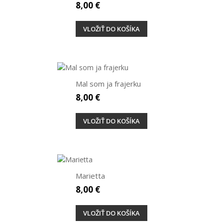
8,00 €
VLOŽIŤ DO KOŠÍKA
Mal som ja frajerku
8,00 €
VLOŽIŤ DO KOŠÍKA
Marietta
8,00 €
VLOŽIŤ DO KOŠÍKA