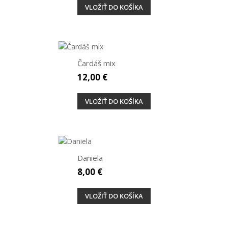
VLOŽIŤ DO KOŠÍKA
Čardáš mix
12,00 €
VLOŽIŤ DO KOŠÍKA
Daniela
8,00 €
VLOŽIŤ DO KOŠÍKA