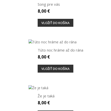
Song pre vás
8,00 €
VLOŽIŤ DO KOŠÍKA
Túto noc hráme až do rána
8,00 €
VLOŽIŤ DO KOŠÍKA
Že je taká
8,00 €