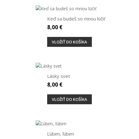
Keď sa budeš so mnou lúčiť
8,00 €
VLOŽIŤ DO KOŠÍKA
Lásky svet
8,00 €
VLOŽIŤ DO KOŠÍKA
Ľúbim, ľúbim