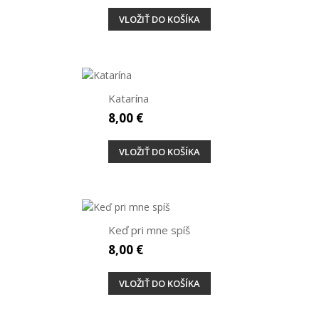
VLOŽIŤ DO KOŠÍKA
Katarína
8,00 €
VLOŽIŤ DO KOŠÍKA
Keď pri mne spíš
8,00 €
VLOŽIŤ DO KOŠÍKA