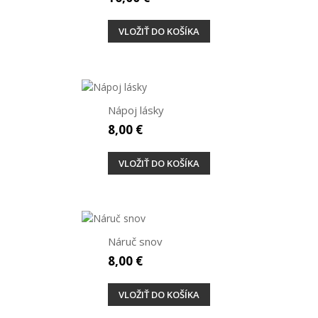
VLOŽIŤ DO KOŠÍKA
Nápoj lásky
8,00 €
VLOŽIŤ DO KOŠÍKA
Náruč snov
8,00 €
VLOŽIŤ DO KOŠÍKA