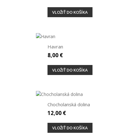
VLOŽIŤ DO KOŠÍKA
Havran
8,00 €
VLOŽIŤ DO KOŠÍKA
Chocholanská dolina
12,00 €
VLOŽIŤ DO KOŠÍKA