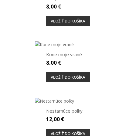
8,00 €
VLOŽIŤ DO KOŠÍKA
Kone moje vrané
8,00 €
VLOŽIŤ DO KOŠÍKA
Nestarnúce polky
12,00 €
VLOŽIŤ DO KOŠÍKA