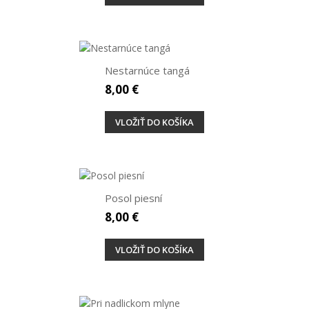
Nestarnúce tangá
8,00 €
VLOŽIŤ DO KOŠÍKA
Posol piesní
8,00 €
VLOŽIŤ DO KOŠÍKA