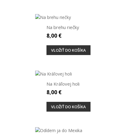
Na brehu riečky
8,00 €
VLOŽIŤ DO KOŠÍKA
Na Kráľovej holi
8,00 €
VLOŽIŤ DO KOŠÍKA