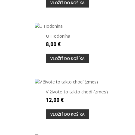
VLOŽIŤ DO KOŠÍKA
U Hodonína
8,00 €
VLOŽIŤ DO KOŠÍKA
V živote to takto chodí (zmes)
12,00 €
VLOŽIŤ DO KOŠÍKA