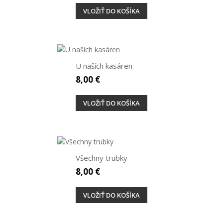
VLOŽIŤ DO KOŠÍKA
U naších kasáren
8,00 €
VLOŽIŤ DO KOŠÍKA
Všechny trubky
8,00 €
VLOŽIŤ DO KOŠÍKA