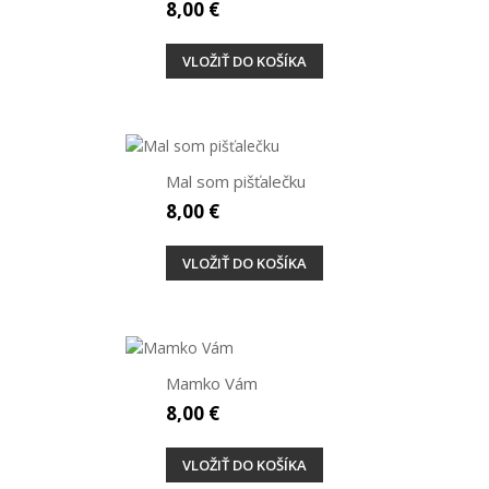
8,00 €
VLOŽIŤ DO KOŠÍKA
Mal som pišťalečku
8,00 €
VLOŽIŤ DO KOŠÍKA
Mamko Vám
8,00 €
VLOŽIŤ DO KOŠÍKA