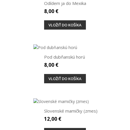
Odídem ja do Mexika
8,00 €
VLOŽIŤ DO KOŠÍKA
Pod dubňanskú horú
8,00 €
VLOŽIŤ DO KOŠÍKA
Slovenské mamičky (zmes)
12,00 €