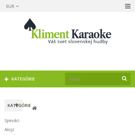
EUR
KATEGÓRIE
KATEGÓRIE
Speváci
Alojz