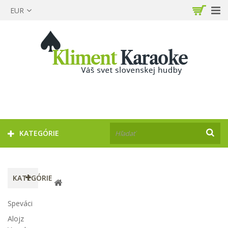
EUR
KATEGÓRIE
KATEGÓRIE
Speváci
Alojz