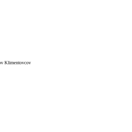
lov Klimentovcov