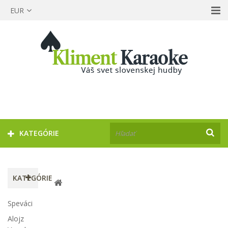
EUR
KATEGÓRIE
KATEGÓRIE
Speváci
Alojz