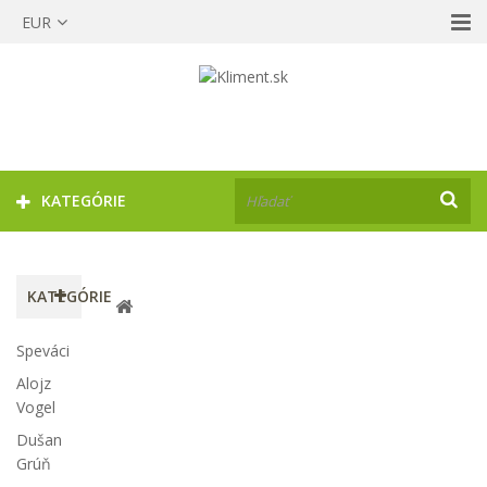
EUR
KATEGÓRIE
KATEGÓRIE
Speváci
Alojz
Vogel
Dušan
Grúň