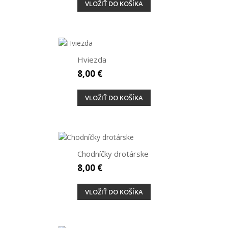
VLOŽIŤ DO KOŠÍKA
Hviezda
8,00 €
VLOŽIŤ DO KOŠÍKA
Chodníčky drotárske
8,00 €
VLOŽIŤ DO KOŠÍKA