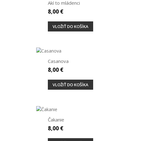
Akí to mládenci
8,00 €
VLOŽIŤ DO KOŠÍKA
Casanova
8,00 €
VLOŽIŤ DO KOŠÍKA
Čakanie
8,00 €