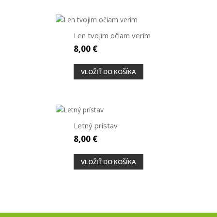
Len tvojim očiam verím
8,00 €
VLOŽIŤ DO KOŠÍKA
Letný prístav
8,00 €
VLOŽIŤ DO KOŠÍKA