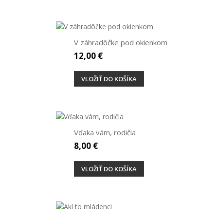
V záhradôčke pod okienkom
12,00 €
VLOŽIŤ DO KOŠÍKA
Vďaka vám, rodičia
8,00 €
VLOŽIŤ DO KOŠÍKA