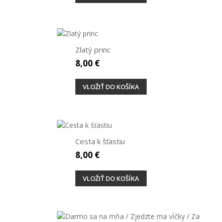
Zlatý princ
8,00 €
VLOŽIŤ DO KOŠÍKA
Cesta k šťastiu
8,00 €
VLOŽIŤ DO KOŠÍKA