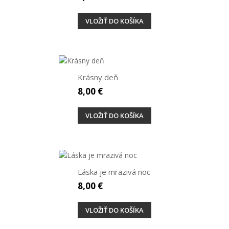
VLOŽIŤ DO KOŠÍKA
Krásny deň
8,00 €
VLOŽIŤ DO KOŠÍKA
Láska je mrazivá noc
8,00 €
VLOŽIŤ DO KOŠÍKA