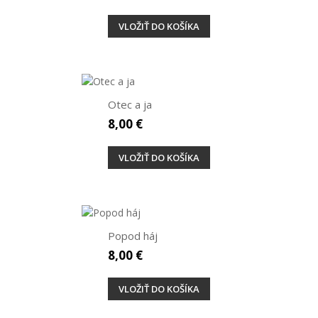
VLOŽIŤ DO KOŠÍKA
Otec a ja
8,00 €
VLOŽIŤ DO KOŠÍKA
Popod háj
8,00 €
VLOŽIŤ DO KOŠÍKA