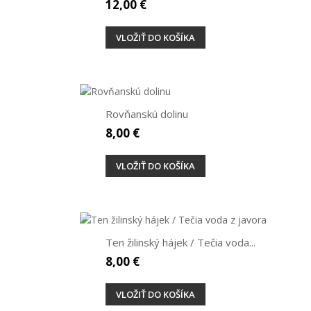
12,00 €
VLOŽIŤ DO KOŠÍKA
Rovňanskú dolinu
8,00 €
VLOŽIŤ DO KOŠÍKA
Ten žilinský hájek / Tečia voda...
8,00 €
VLOŽIŤ DO KOŠÍKA