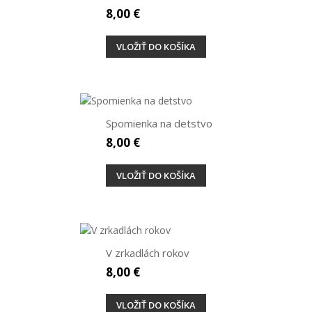
8,00 €
VLOŽIŤ DO KOŠÍKA
Spomienka na detstvo
8,00 €
VLOŽIŤ DO KOŠÍKA
V zrkadlách rokov
8,00 €
VLOŽIŤ DO KOŠÍKA