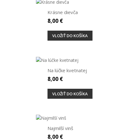
Krásne dievča
8,00 €
VLOŽIŤ DO KOŠÍKA
Na lúčke kvetnatej
8,00 €
VLOŽIŤ DO KOŠÍKA
Najmilší vinš
8,00 €