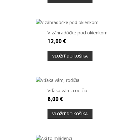
V záhradôčke pod okienkom
12,00 €
VLOŽIŤ DO KOŠÍKA
Vďaka vám, rodičia
8,00 €
VLOŽIŤ DO KOŠÍKA