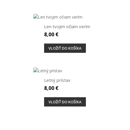
Len tvojim očiam verím
8,00 €
VLOŽIŤ DO KOŠÍKA
Letný prístav
8,00 €
VLOŽIŤ DO KOŠÍKA