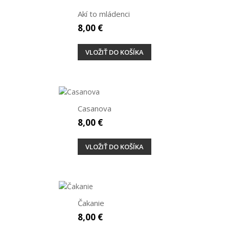
Akí to mládenci
8,00 €
VLOŽIŤ DO KOŠÍKA
Casanova
8,00 €
VLOŽIŤ DO KOŠÍKA
Čakanie
8,00 €