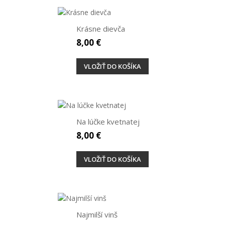
Krásne dievča
8,00 €
VLOŽIŤ DO KOŠÍKA
Na lúčke kvetnatej
8,00 €
VLOŽIŤ DO KOŠÍKA
Najmilší vinš