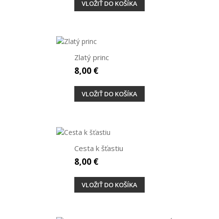
VLOŽIŤ DO KOŠÍKA
Zlatý princ
8,00 €
VLOŽIŤ DO KOŠÍKA
Cesta k šťastiu
8,00 €
VLOŽIŤ DO KOŠÍKA