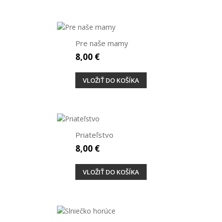
Pre naše mamy
8,00 €
VLOŽIŤ DO KOŠÍKA
Priateľstvo
8,00 €
VLOŽIŤ DO KOŠÍKA