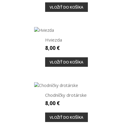
VLOŽIŤ DO KOŠÍKA
Hviezda
8,00 €
VLOŽIŤ DO KOŠÍKA
Chodníčky drotárske
8,00 €
VLOŽIŤ DO KOŠÍKA