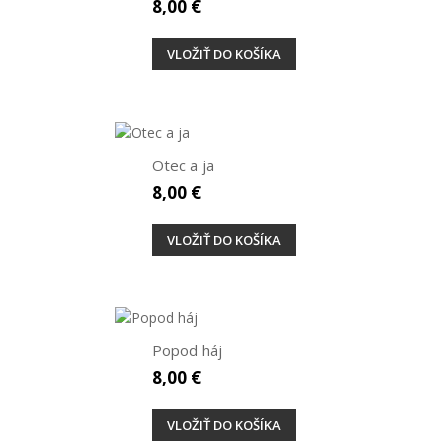
8,00 €
VLOŽIŤ DO KOŠÍKA
Otec a ja
8,00 €
VLOŽIŤ DO KOŠÍKA
Popod háj
8,00 €
VLOŽIŤ DO KOŠÍKA