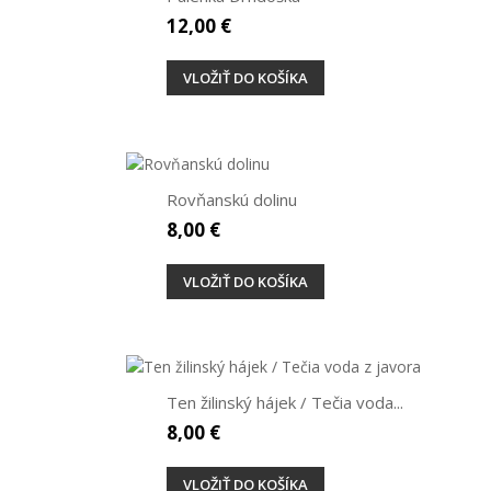
12,00 €
VLOŽIŤ DO KOŠÍKA
Rovňanskú dolinu
8,00 €
VLOŽIŤ DO KOŠÍKA
Ten žilinský hájek / Tečia voda...
8,00 €
VLOŽIŤ DO KOŠÍKA