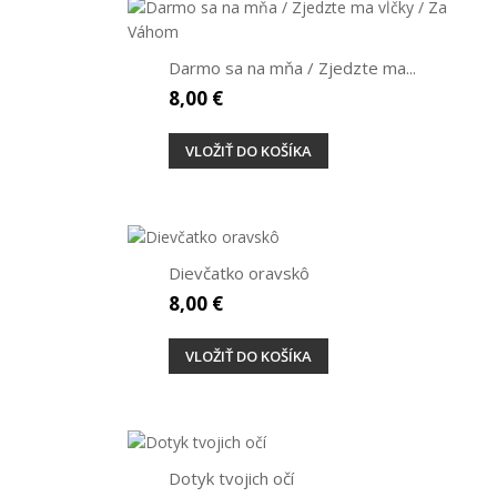
Darmo sa na mňa / Zjedzte ma...
8,00 €
VLOŽIŤ DO KOŠÍKA
Dievčatko oravskô
8,00 €
VLOŽIŤ DO KOŠÍKA
Dotyk tvojich očí