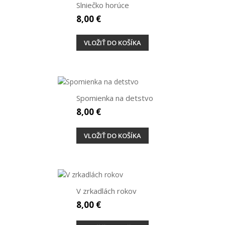
Slniečko horúce
8,00 €
VLOŽIŤ DO KOŠÍKA
Spomienka na detstvo
8,00 €
VLOŽIŤ DO KOŠÍKA
V zrkadlách rokov
8,00 €