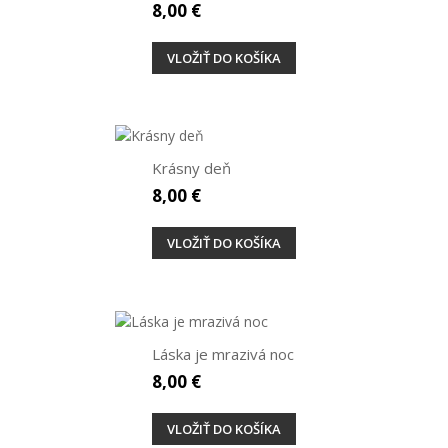
8,00 €
VLOŽIŤ DO KOŠÍKA
Krásny deň
8,00 €
VLOŽIŤ DO KOŠÍKA
Láska je mrazivá noc
8,00 €
VLOŽIŤ DO KOŠÍKA