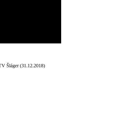
TV Šláger (31.12.2018)