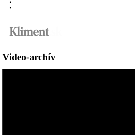
Video-archív