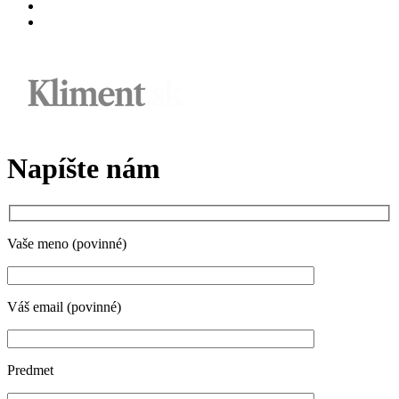
Napíšte nám
Vaše meno (povinné)
Váš email (povinné)
Predmet