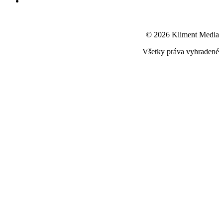
© 2026 Kliment Media
Všetky práva vyhradené