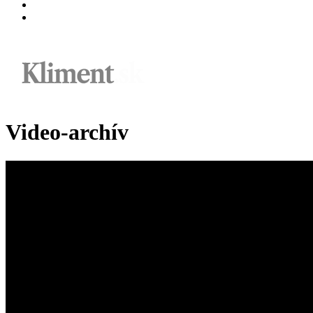
Video-archív