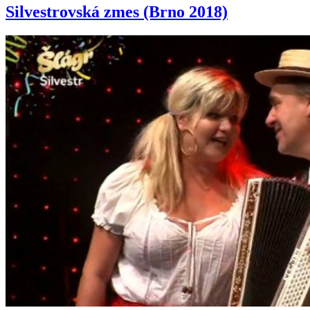
Silvestrovská zmes (Brno 2018)