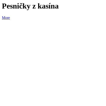
Pesničky z kasína
More