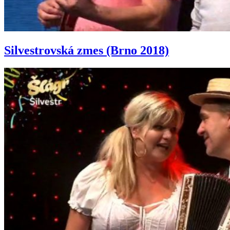
Silvestrovská zmes (Brno 2018)