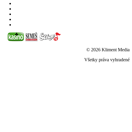
© 2026 Kliment Media
Všetky práva vyhradené