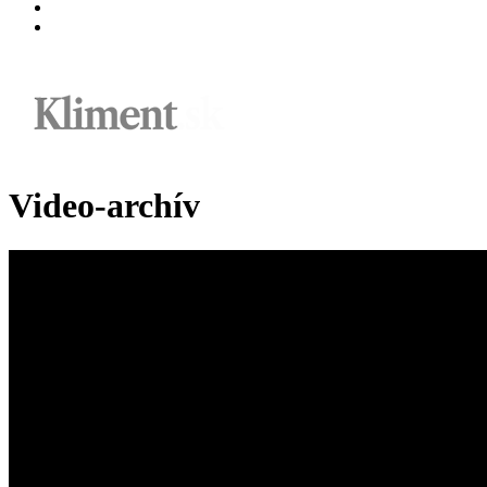
Video-archív