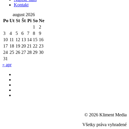
Kontakt
august 2026
Po
Ut
St
Št
Pi
So
Ne
1
2
3
4
5
6
7
8
9
10
11
12
13
14
15
16
17
18
19
20
21
22
23
24
25
26
27
28
29
30
31
« apr
© 2026 Kliment Media
Všetky práva vyhradené