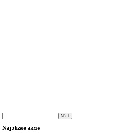
Hľadať:
Najbližšie akcie