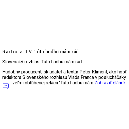
Túto hudbu mám rád
Rádio a TV
Slovenský rozhlas: Túto hudbu mám rád
Hudobný producent, skladateľ a textár Peter Kliment, ako hosť
redaktora Slovenského rozhlasu Vlada Franca v poslucháčsky
veľmi obľúbenej relácii "Túto hudbu mám
Zobraziť článok