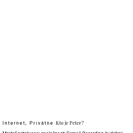
Kto je Peter?
Internet, Privátne