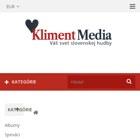
EUR
KATEGÓRIE
KATEGÓRIE
Albumy
Speváci