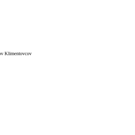
lov Klimentovcov